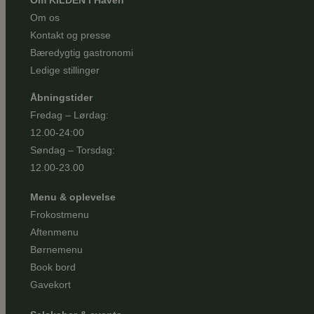
Om os
Kontakt og presse
Bæredygtig gastronomi
Ledige stillinger
Åbningstider
Fredag – Lørdag:
12.00-24:00
Søndag – Torsdag:
12.00-23.00
Menu & oplevelse
Frokostmenu
Aftenmenu
Børnemenu
Book bord
Gavekort